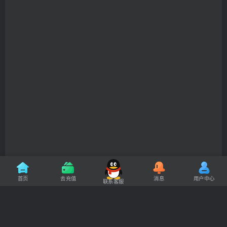
首页
去充值
消息
用户中心
联系客服